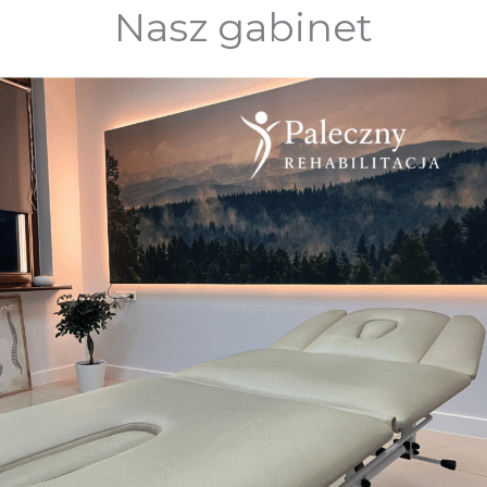
Nasz gabinet