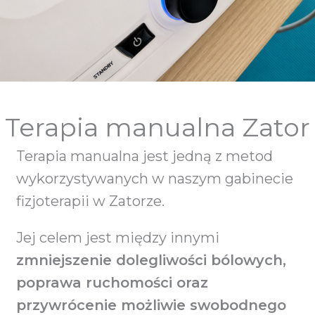
Terapia manualna Zator
Terapia manualna jest jedną z metod
wykorzystywanych w naszym gabinecie
fizjoterapii w Zatorze.
Jej celem jest między innymi
zmniejszenie dolegliwości bólowych,
poprawa ruchomości oraz
przywrócenie możliwie swobodnego