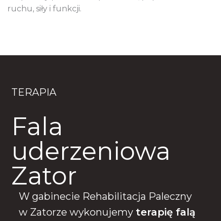
ruchu, siły i funkcji.
TERAPIA
Fala
uderzeniowa
Zator
W gabinecie Rehabilitacja Paleczny
w Zatorze wykonujemy
terapię falą