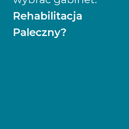
Rehabilitacja
Paleczny?