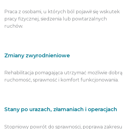
Praca z osobami, u których ból pojawił się wskutek
pracy fizycznej, siedzenia lub powtarzalnych
ruchów.
Zmiany zwyrodnieniowe
Rehabilitacja pomagająca utrzymać możliwie dobrą
ruchomość, sprawność i komfort funkcjonowania.
Stany po urazach, złamaniach i operacjach
Stopniowy powrót do sprawności, poprawa zakresu