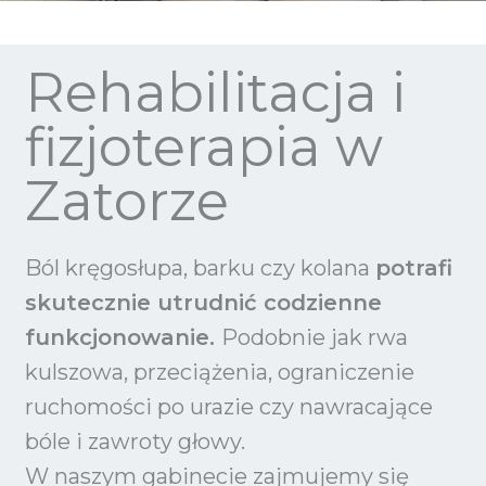
Rehabilitacja i
fizjoterapia w
Zatorze
Ból kręgosłupa, barku czy kolana
potrafi
skutecznie utrudnić codzienne
funkcjonowanie.
Podobnie jak rwa
kulszowa, przeciążenia, ograniczenie
ruchomości po urazie czy nawracające
bóle i zawroty głowy.
W naszym gabinecie zajmujemy się