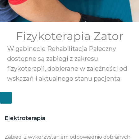
Fizykoterapia Zator
W gabinecie Rehabilitacja Paleczny
dostępne są zabiegi z zakresu
fizykoterapii, dobierane w zależności od
wskazań i aktualnego stanu pacjenta.
Elektroterapia
Zabiegi z wykorzystaniem odpowiednio dobranych