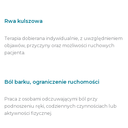
Rwa kulszowa
Terapia dobierana indywidualnie, z uwzględnieniem
objawów, przyczyny oraz możliwości ruchowych
pacjenta.
Ból barku, ograniczenie ruchomości
Praca z osobami odczuwającymi ból przy
podnoszeniu ręki, codziennych czynnościach lub
aktywności fizycznej.