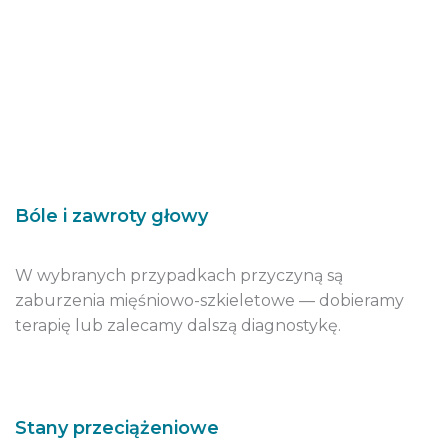
Bóle i zawroty głowy
W wybranych przypadkach przyczyną są
zaburzenia mięśniowo-szkieletowe — dobieramy
terapię lub zalecamy dalszą diagnostykę.
Stany przeciążeniowe