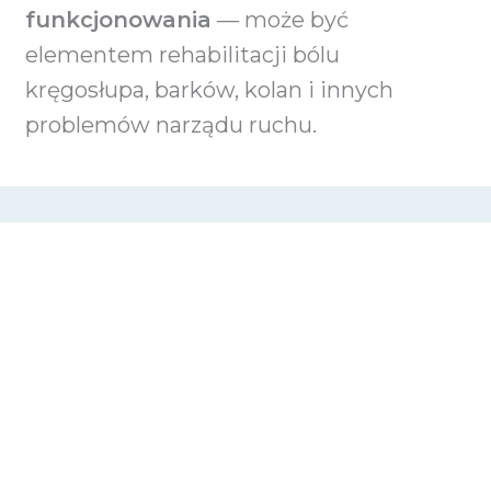
funkcjonowania
— może być
elementem rehabilitacji bólu
kręgosłupa, barków, kolan i innych
problemów narządu ruchu.