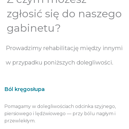
zgłosić się do naszego
gabinetu?
Prowadzimy rehabilitację między innymi
w przypadku poniższych dolegliwości.
Ból kręgosłupa
Pomagamy w dolegliwościach odcinka szyjnego,
piersiowego i lędźwiowego — przy bólu nagłym i
przewlekłym.