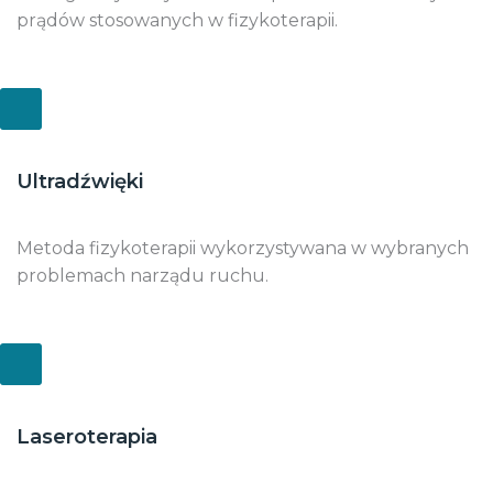
prądów stosowanych w fizykoterapii.
Ultradźwięki
Metoda fizykoterapii wykorzystywana w wybranych
problemach narządu ruchu.
Laseroterapia