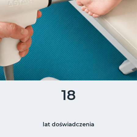
18
lat doświadczenia