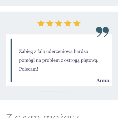
Z czym możesz