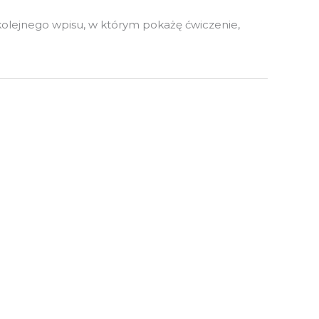
a kolejnego wpisu, w którym pokażę ćwiczenie,